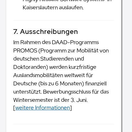
Kaiserslautern auslaufen.
7. Ausschreibungen
Im Rahmen des DAAD-Programms
PROMOS (Programm zur Mobilität von
deutschen Studierenden und
Doktoranden) werden kurzfristige
Auslandsmobilitäten weltweit für
Deutsche (bis zu 6 Monaten) finanziell
unterstützt. Bewerbungsschluss für das
Wintersemester ist der 3. Juni.
[
weitere Informationen
]