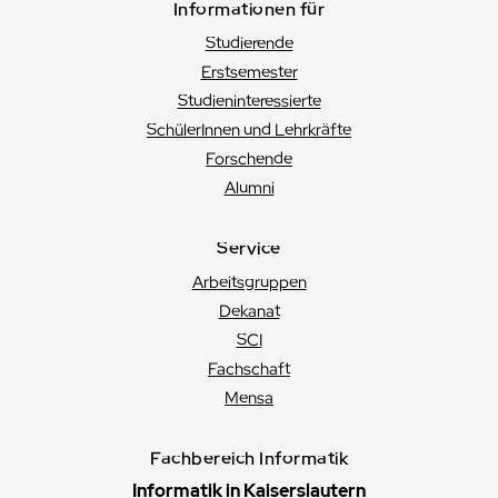
Informationen für
Studierende
Erstsemester
Studien­interessierte
SchülerInnen und Lehrkräfte
Forschende
Alumni
Service
Arbeitsgruppen
Dekanat
SCI
Fachschaft
Mensa
Fachbereich Informatik
Informatik in Kaiserslautern