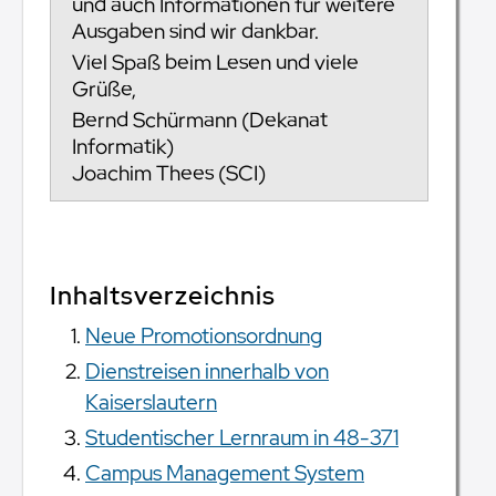
und auch Informationen für weitere
Ausgaben sind wir dankbar.
Viel Spaß beim Lesen und viele
Grüße,
Bernd Schürmann (Dekanat
Informatik)
Joachim Thees (SCI)
Inhaltsverzeichnis
Neue Promotionsordnung
Dienstreisen innerhalb von
Kaiserslautern
Studentischer Lernraum in 48-371
Campus Management System