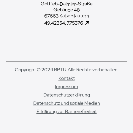
Gottlieb-Daimler-Straße
Gebäude 48
67663 Kaiserslautern
49.42354, 7.75376
Copyright © 2024 RPTU. Alle Rechte vorbehalten.
Kontakt
Impressum
Datenschutzerklärung
Datenschutz und soziale Medien
Erklärung zur Barrierefreiheit