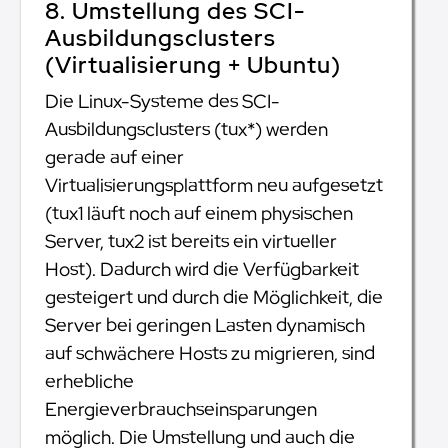
8. Umstellung des SCI-
Ausbildungsclusters
(Virtualisierung + Ubuntu)
Die Linux-Systeme des SCI-
Ausbildungsclusters (tux*) werden
gerade auf einer
Virtualisierungsplattform neu aufgesetzt
(tux1 läuft noch auf einem physischen
Server, tux2 ist bereits ein virtueller
Host). Dadurch wird die Verfügbarkeit
gesteigert und durch die Möglichkeit, die
Server bei geringen Lasten dynamisch
auf schwächere Hosts zu migrieren, sind
erhebliche
Energieverbrauchseinsparungen
möglich. Die Umstellung und auch die