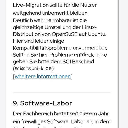
Live-Migration sollte für die Nutzer
weitgehend unbemerkt bleiben.
Deutlich wahrnehmbarer ist die
gleichzeitige Umstellung der Linux-
Distribution von OpenSuSE auf Ubuntu.
Hier sind leider einige
Kompatibilitätsprobleme unvermeidbar.
Sollten Sie hier Probleme entdecken, so
geben Sie bitte dem SCI Bescheid
(sci@cs.uni-kl.de).
[
wheitere Informationen
]
9. Software-Labor
Der Fachbereich bietet seit diesem Jahr
ein freiwilliges Software-Labor an, in dem