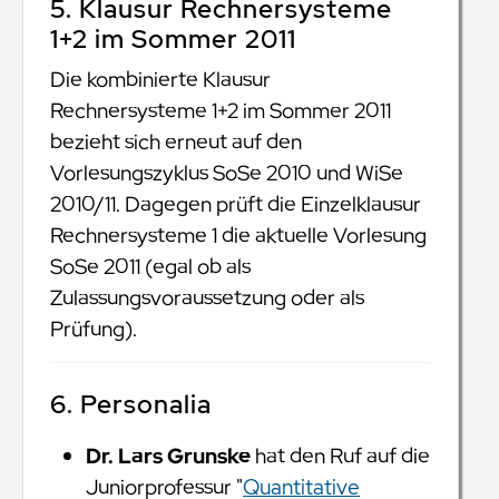
5. Klausur Rechnersysteme
1+2 im Sommer 2011
Die kombinierte Klausur
Rechnersysteme 1+2 im Sommer 2011
bezieht sich erneut auf den
Vorlesungszyklus SoSe 2010 und WiSe
2010/11. Dagegen prüft die Einzelklausur
Rechnersysteme 1 die aktuelle Vorlesung
SoSe 2011 (egal ob als
Zulassungsvoraussetzung oder als
Prüfung).
6. Personalia
Dr. Lars Grunske
hat den Ruf auf die
Juniorprofessur "
Quantitative