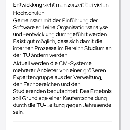
Entwicklung sieht man zurzeit bei vielen
Hochschulen.
Gemeinsam mit der Einführung der
Software soll eine Organisationsanalyse
und -entwicklung durchgeführt werden.
Es ist gut möglich, dass sich damit die
internen Prozesse im Bereich Studium an
der TU ändern werden.
Aktuell werden die CM-Systeme
mehrerer Anbieter von einer größeren
Expertengruppe aus der Verwaltung,
den Fachbereichen und den
Studierenden begutachtet. Das Ergebnis
soll Grundlage einer Kaufentscheidung
durch die TU-Leitung gegen Jahresende
sein.