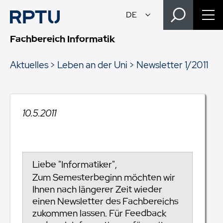
Fachbereich Informatik
Aktuelles
Leben an der Uni
Newsletter 1/2011
10.5.2011
Liebe "Informatiker",
Zum Semesterbeginn möchten wir
Ihnen nach längerer Zeit wieder
einen Newsletter des Fachbereichs
zukommen lassen. Für Feedback