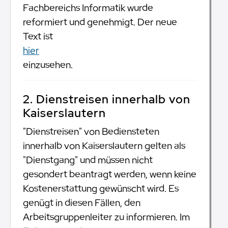
Fachbereichs Informatik wurde
reformiert und genehmigt. Der neue
Text ist
hier
einzusehen.
2. Dienstreisen innerhalb von
Kaiserslautern
"Dienstreisen" von Bediensteten
innerhalb von Kaiserslautern gelten als
"Dienstgang" und müssen nicht
gesondert beantragt werden, wenn keine
Kostenerstattung gewünscht wird. Es
genügt in diesen Fällen, den
Arbeitsgruppenleiter zu informieren. Im