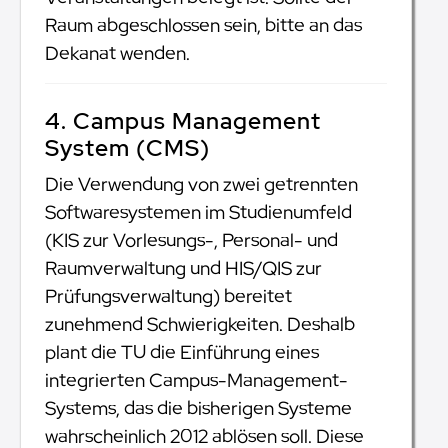
Raum abgeschlossen sein, bitte an das
Dekanat wenden.
4. Campus Management
System (CMS)
Die Verwendung von zwei getrennten
Softwaresystemen im Studienumfeld
(KIS zur Vorlesungs-, Personal- und
Raumverwaltung und HIS/QIS zur
Prüfungsverwaltung) bereitet
zunehmend Schwierigkeiten. Deshalb
plant die TU die Einführung eines
integrierten Campus-Management-
Systems, das die bisherigen Systeme
wahrscheinlich 2012 ablösen soll. Diese