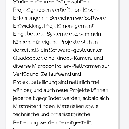
Studierende in selbst gewählten
Projektgruppen vertiefte praktische
Erfahrungen in Bereichen wie Software-
Entwicklung, Projektmanagement,
Eingebettete Systeme etc. sammeln
können. Für eigene Projekte stehen
derzeit z.B. ein Software-gesteuerter
Quadcopter, eine Kinect-Kamera und
diverse Microcontroller-Plattformen zur
Verfügung. Zeitaufwand und
Projektbeteiligung sind natürlich frei
wählbar, und auch neue Projekte können
jederzeit gegründet werden, sobald sich
Mitstreiter finden. Materialien sowie
technische und organisatorische
Betreuung werden bereitgestellt.