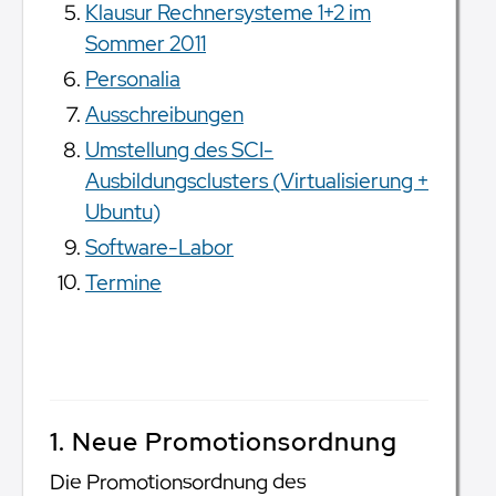
Klausur Rechnersysteme 1+2 im
Sommer 2011
Personalia
Ausschreibungen
Umstellung des SCI-
Ausbildungsclusters (Virtualisierung +
Ubuntu)
Software-Labor
Termine
1. Neue Promotionsordnung
Die Promotionsordnung des