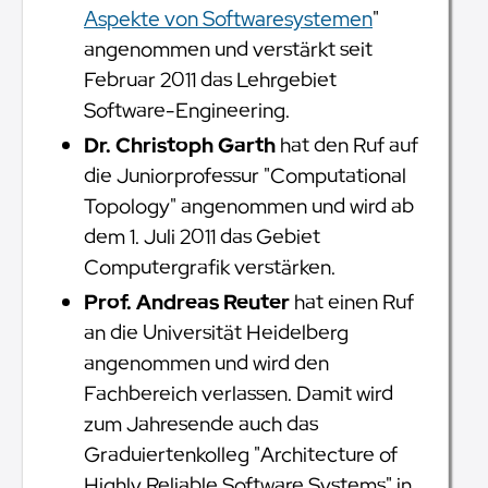
Aspekte von Softwaresystemen
"
angenommen und verstärkt seit
Februar 2011 das Lehrgebiet
Software-Engineering.
Dr. Christoph Garth
hat den Ruf auf
die Juniorprofessur "Computational
Topology" angenommen und wird ab
dem 1. Juli 2011 das Gebiet
Computergrafik verstärken.
Prof. Andreas Reuter
hat einen Ruf
an die Universität Heidelberg
angenommen und wird den
Fachbereich verlassen. Damit wird
zum Jahresende auch das
Graduiertenkolleg "Architecture of
Highly Reliable Software Systems" in