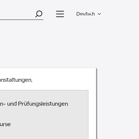
Deutsch
anstaltungen.
ien- und Prüfungsleistungen
Kurse