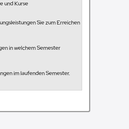
le und Kurse
fungsleistungen Sie zum Erreichen
ngen in welchem Semester
ungen im laufenden Semester.