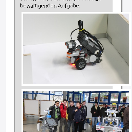
bewältigenden Aufgabe.