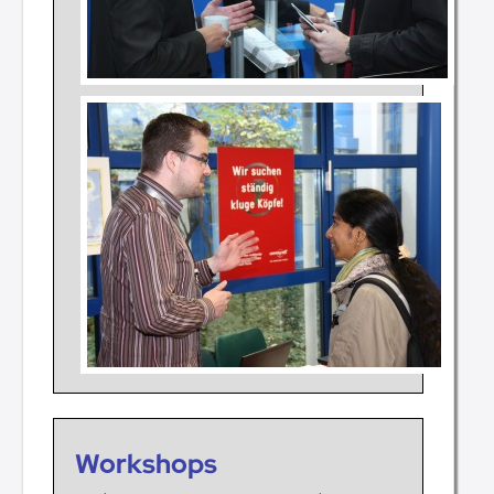
Workshops