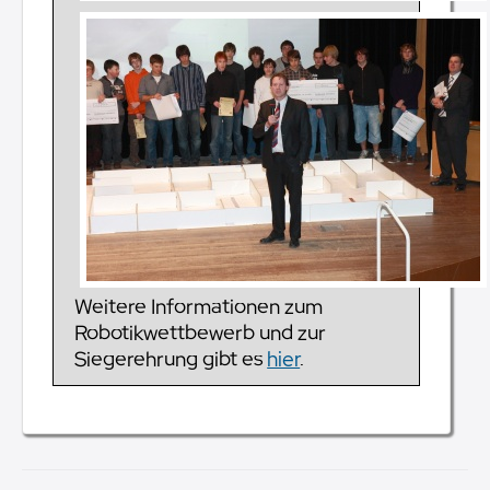
Weitere Informationen zum
Robotikwettbewerb und zur
Siegerehrung gibt es
hier
.