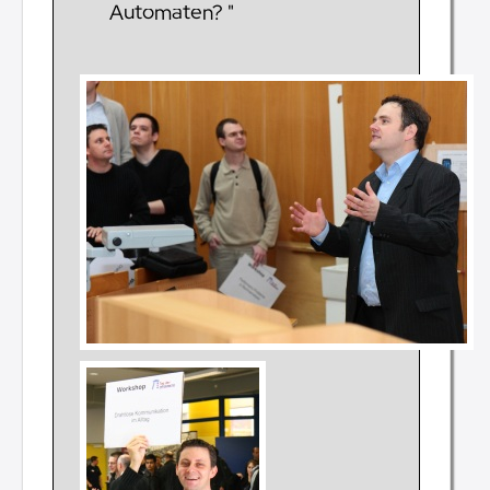
Automaten? "