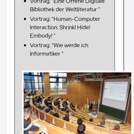
Vortrag: "Eine Offene Digitale
Bibliothek der Weltliteratur "
Vortrag: "Human-Computer
Interaction: Shrink! Hide!
Embody! "
Vortrag: "Wie werde ich
Informatiker "