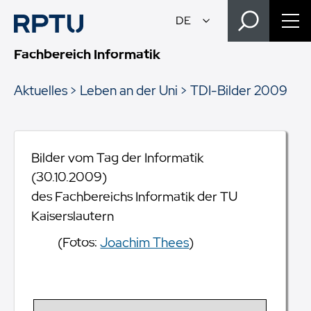
Fachbereich Informatik
Aktuelles
Leben an der Uni
TDI-Bilder 2009
Bilder vom Tag der Informatik
(30.10.2009)
des Fachbereichs Informatik der TU
Kaiserslautern
(Fotos:
Joachim Thees
)