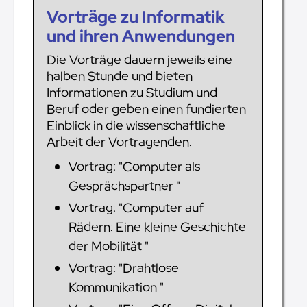
Vorträge zu Informatik
und ihren Anwendungen
Die Vorträge dauern jeweils eine
halben Stunde und bieten
Informationen zu Studium und
Beruf oder geben einen fundierten
Einblick in die wissenschaftliche
Arbeit der Vortragenden.
Vortrag: "Computer als
Gesprächspartner "
Vortrag: "Computer auf
Rädern: Eine kleine Geschichte
der Mobilität "
Vortrag: "Drahtlose
Kommunikation "