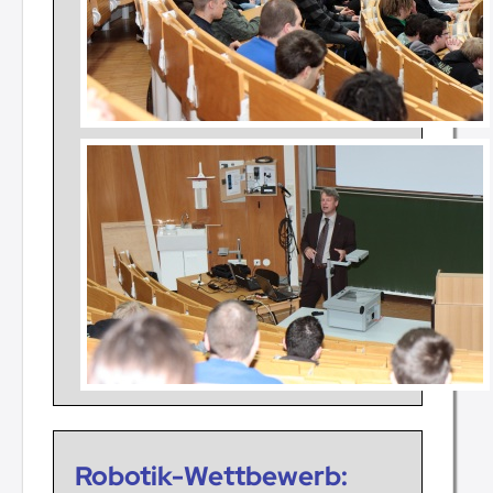
Robotik-Wettbewerb: