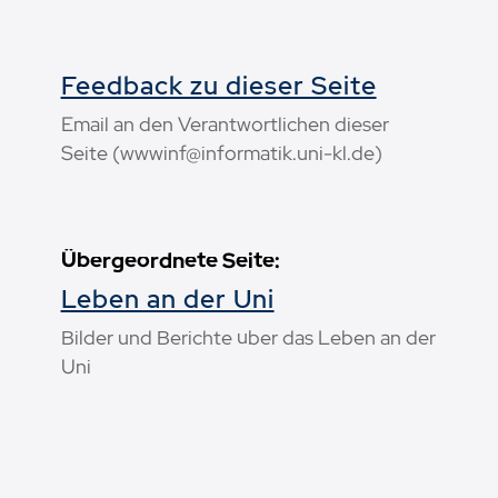
Feedback zu dieser Seite
Email an den Verantwortlichen dieser
Seite (wwwinf@informatik.uni-kl.de)
Übergeordnete Seite:
Leben an der Uni
Bilder und Berichte über das Leben an der
Uni