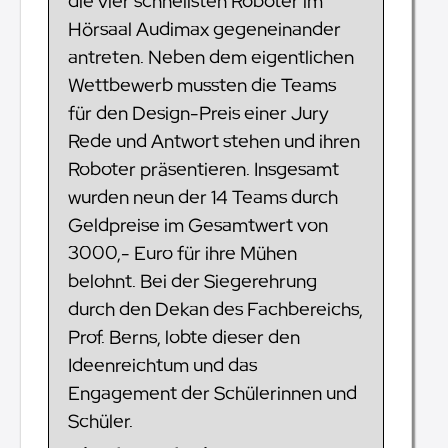
die vier schnellsten Roboter im
Hörsaal Audimax gegeneinander
antreten. Neben dem eigentlichen
Wettbewerb mussten die Teams
für den Design-Preis einer Jury
Rede und Antwort stehen und ihren
Roboter präsentieren. Insgesamt
wurden neun der 14 Teams durch
Geldpreise im Gesamtwert von
3000,- Euro für ihre Mühen
belohnt. Bei der Siegerehrung
durch den Dekan des Fachbereichs,
Prof. Berns, lobte dieser den
Ideenreichtum und das
Engagement der Schülerinnen und
Schüler.