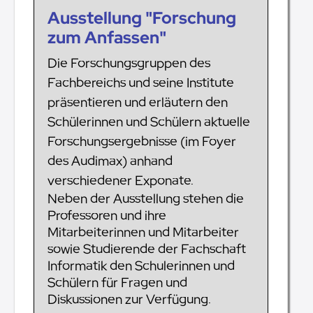
Ausstellung "Forschung
zum Anfassen"
Die Forschungsgruppen des
Fachbereichs und seine Institute
präsentieren und erläutern den
Schülerinnen und Schülern aktuelle
Forschungsergebnisse (im Foyer
des Audimax) anhand
verschiedener Exponate.
Neben der Ausstellung stehen die
Professoren und ihre
Mitarbeiterinnen und Mitarbeiter
sowie Studierende der Fachschaft
Informatik den Schulerinnen und
Schülern für Fragen und
Diskussionen zur Verfügung.