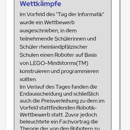
Wettkämpfe
Im Vorfeld des "Tag der Informatik"
wurde ein Wettbewerb
ausgeschrieben, in dem
teilnehmende Schülerinnen und
Schüler rheinlandpfälzischer
Schulen einen Roboter auf Basis
von LEGO-Mindstorms(TM)
konstruieren und programmieren
sollten.
Im Verlauf des Tages fanden die
Endausscheidung und schließlich
auch die Preisverleihung zu dem im
Vorfeld stattfindenden Robotik-
Wettbewerb statt. Zuvor jedoch
beleuchtete ein Fachvortrag die
Theorie der von den Robotern zu