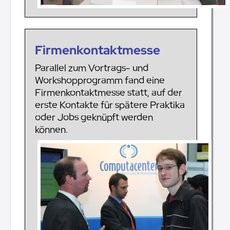
Firmenkontaktmesse
Parallel zum Vortrags- und
Workshopprogramm fand eine
Firmenkontaktmesse statt, auf der
erste Kontakte für spätere Praktika
oder Jobs geknüpft werden
können.