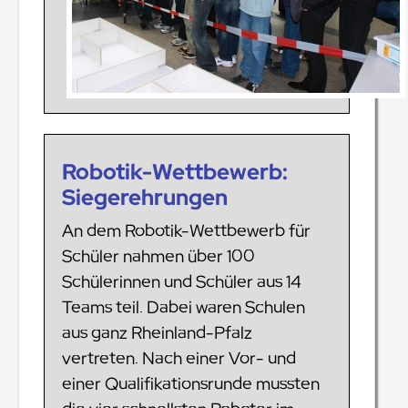
Robotik-Wettbewerb:
Siegerehrungen
An dem Robotik-Wettbewerb für
Schüler nahmen über 100
Schülerinnen und Schüler aus 14
Teams teil. Dabei waren Schulen
aus ganz Rheinland-Pfalz
vertreten. Nach einer Vor- und
einer Qualifikationsrunde mussten