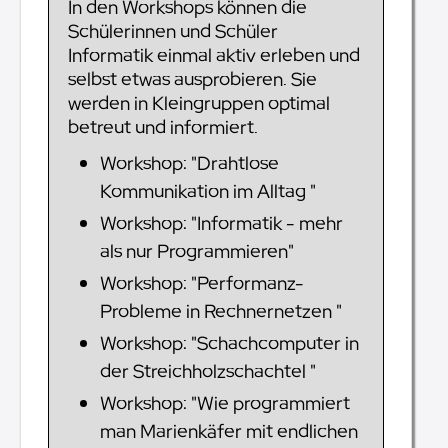
In den Workshops können die
Schülerinnen und Schüler
Informatik einmal aktiv erleben und
selbst etwas ausprobieren. Sie
werden in Kleingruppen optimal
betreut und informiert.
Workshop: "Drahtlose
Kommunikation im Alltag "
Workshop: "Informatik - mehr
als nur Programmieren"
Workshop: "Performanz-
Probleme in Rechnernetzen "
Workshop: "Schachcomputer in
der Streichholzschachtel "
Workshop: "Wie programmiert
man Marienkäfer mit endlichen