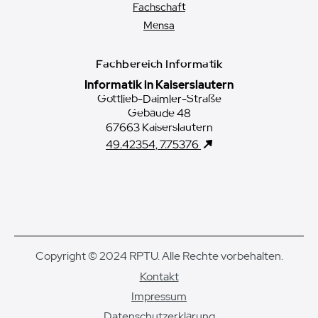
Fachschaft
Mensa
Fachbereich Informatik
Informatik in Kaiserslautern
Gottlieb-Daimler-Straße
Gebäude 48
67663 Kaiserslautern
49.42354, 7.75376
Copyright © 2024 RPTU. Alle Rechte vorbehalten.
Kontakt
Impressum
Datenschutzerklärung