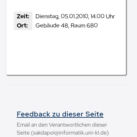
Zeit:
Dienstag, 05.01.2010, 14.00 Uhr
Ort:
Gebäude 48, Raum 680
Feedback zu dieser Seite
Email an den Verantwortlichen dieser
Seite (sakdapol@informatik.uni-kl.de)