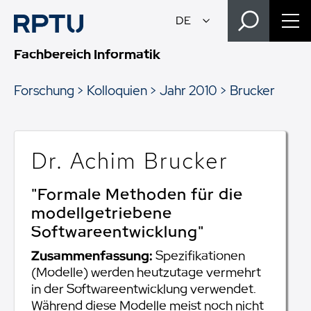
Fachbereich Informatik
Forschung
Kolloquien
Jahr 2010
Brucker
Dr. Achim Brucker
"Formale Methoden für die
modellgetriebene
Softwareentwicklung"
Zusammenfassung:
Spezifikationen
(Modelle) werden heutzutage vermehrt
in der Softwareentwicklung verwendet.
Während diese Modelle meist noch nicht