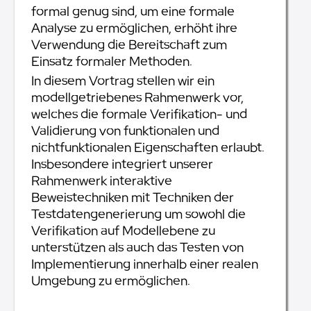
formal genug sind, um eine formale
Analyse zu ermöglichen, erhöht ihre
Verwendung die Bereitschaft zum
Einsatz formaler Methoden.
In diesem Vortrag stellen wir ein
modellgetriebenes Rahmenwerk vor,
welches die formale Verifikation- und
Validierung von funktionalen und
nichtfunktionalen Eigenschaften erlaubt.
Insbesondere integriert unserer
Rahmenwerk interaktive
Beweistechniken mit Techniken der
Testdatengenerierung um sowohl die
Verifikation auf Modellebene zu
unterstützen als auch das Testen von
Implementierung innerhalb einer realen
Umgebung zu ermöglichen.