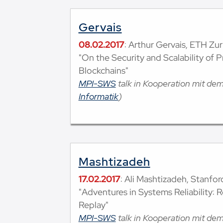
Gervais
08.02.2017
: Arthur Gervais, ETH Zur
"On the Security and Scalability of 
Blockchains"
MPI-SWS
talk in Kooperation mit de
Informatik
)
Mashtizadeh
17.02.2017
: Ali Mashtizadeh, Stanfor
"Adventures in Systems Reliability: 
Replay"
MPI-SWS
talk in Kooperation mit de