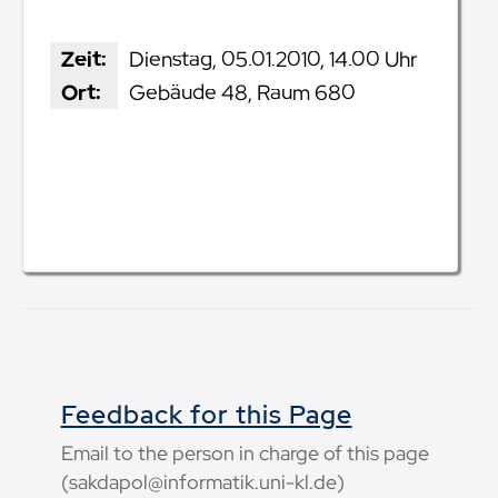
Zeit:
Dienstag, 05.01.2010, 14.00 Uhr
Ort:
Gebäude 48, Raum 680
Feedback for this Page
Email to the person in charge of this page
(sakdapol@informatik.uni-kl.de)