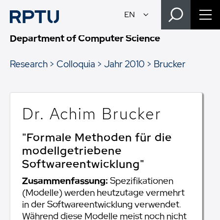
Department of Computer Science
Research
Colloquia
Jahr 2010
Brucker
Dr. Achim Brucker
"Formale Methoden für die
modellgetriebene
Softwareentwicklung"
Zusammenfassung:
Spezifikationen
(Modelle) werden heutzutage vermehrt
in der Softwareentwicklung verwendet.
Während diese Modelle meist noch nicht