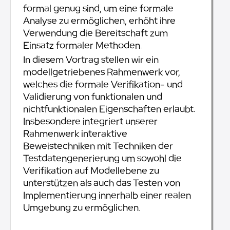
formal genug sind, um eine formale
Analyse zu ermöglichen, erhöht ihre
Verwendung die Bereitschaft zum
Einsatz formaler Methoden.
In diesem Vortrag stellen wir ein
modellgetriebenes Rahmenwerk vor,
welches die formale Verifikation- und
Validierung von funktionalen und
nichtfunktionalen Eigenschaften erlaubt.
Insbesondere integriert unserer
Rahmenwerk interaktive
Beweistechniken mit Techniken der
Testdatengenerierung um sowohl die
Verifikation auf Modellebene zu
unterstützen als auch das Testen von
Implementierung innerhalb einer realen
Umgebung zu ermöglichen.