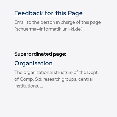
Feedback for this Page
Email to the person in charge of this page
(schuerma@informatik.uni-kl.de)
Superordinated page:
Organisation
The organizational structure of the Dept.
of Comp. Sci: research groups, central
institutions, ...