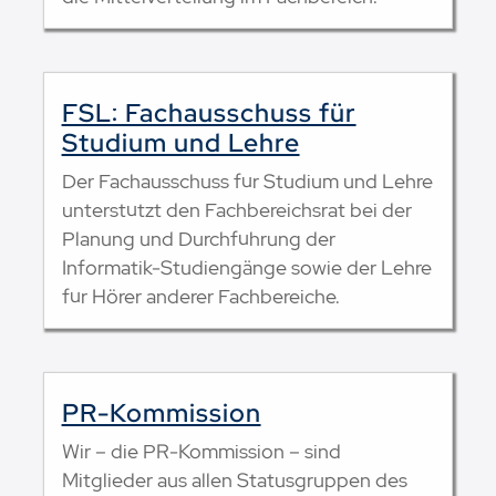
FSL: Fachausschuss für
Studium und Lehre
Der Fachausschuss für Studium und Lehre
unterstützt den Fachbereichsrat bei der
Planung und Durchführung der
Informatik-Studiengänge sowie der Lehre
für Hörer anderer Fachbereiche.
PR-Kommission
Wir – die PR-Kommission – sind
Mitglieder aus allen Statusgruppen des