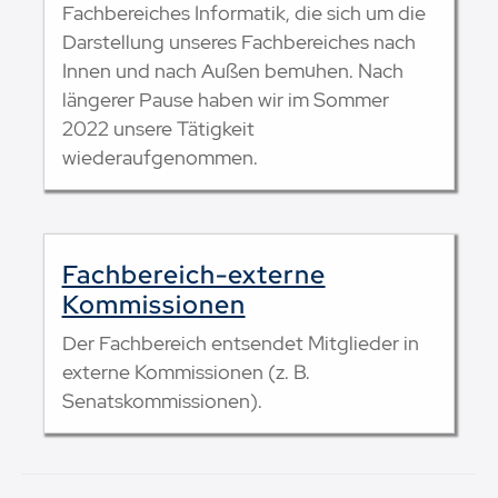
Fachbereiches Informatik, die sich um die
Darstellung unseres Fachbereiches nach
Innen und nach Außen bemühen. Nach
längerer Pause haben wir im Sommer
2022 unsere Tätigkeit
wiederaufgenommen.
Fachbereich-externe
Kommissionen
Der Fachbereich entsendet Mitglieder in
externe Kommissionen (z. B.
Senatskommissionen).