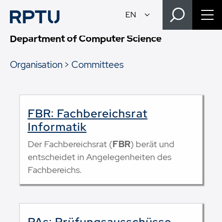
Department of Computer Science
Organisation
Committees
FBR: Fachbereichsrat
Informatik
Der Fachbereichsrat (
FBR
) berät und
entscheidet in Angelegenheiten des
Fachbereichs.
PAs: Prüfungsausschüsse