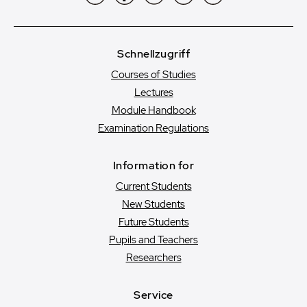
Schnellzugriff
Courses of Studies
Lectures
Module Handbook
Examination Regulations
Information for
Current Students
New Students
Future Students
Pupils and Teachers
Researchers
Service