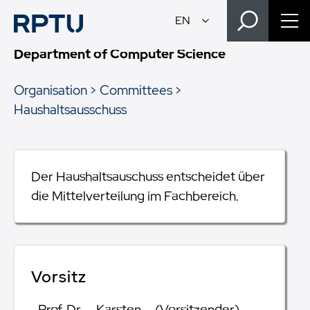
Department of Computer Science
Organisation
Committees
Haushaltsausschuss
Der Haushaltsauschuss entscheidet über
die Mittelverteilung im Fachbereich.
Vorsitz
Prof. Dr.
Karsten
(Vorsitzender)