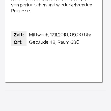
von periodischen und wiederkehrenden
Prozesse.
Zeit:
Mittwoch, 17.11.2010, 09.00 Uhr
Ort:
Gebäude 48, Raum 680