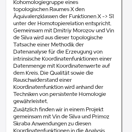
Kohomologiegruppe eines
topologischen Raumes X den
Äquivalenzklassen der Funktionen X -> S1
unter der Homotopierelation entspricht.
Gemeinsam mit Dmitriy Morozov und Vin
de Silva wird aus dieser topologische
Tatsache einer Methodik der
Datenanalyse für die Erzeugung von
intrinsische Koordinatenfunktionen einer
Datenmenge mit Koordinatenwerte auf
dem Kreis. Die Qualität sowie die
Rauschwiderstand einer
Koordinatenfunktion wird anhand der
Techniken von persistente Homologie
gewährleistet.
Zusätzlich finden wir in einem Projekt
gemeinsam mit Vin de Silva und Primoz
Skraba Anwendungen zu diesen
Koordinatenfunktionen in die Analysis