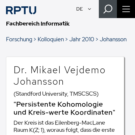
Fachbereich Informatik
Forschung
Kolloquien
Jahr 2010
Johansson
Dr. Mikael Vejdemo
Johansson
(Standford University, TMSCSCS)
"Persistente Kohomologie
und Kreis-werte Koordinaten"
Der Kreis ist das Eilenberg-MacLane
Raum K(Z; 1), woraus folgt, dass die erste