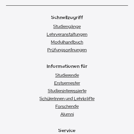
Schnellzugriff
Studiengänge
Lehrveranstaltungen
Modulhandbuch
Prüfungsordnungen
Informationen für
Studierende
Erstsemester
Studien­interessierte
SchülerInnen und Lehrkräfte
Forschende
Alumni
Service