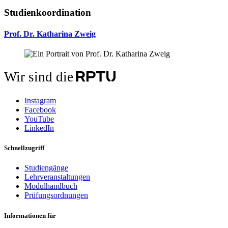
Studienkoordination
Prof. Dr. Katharina Zweig
Wir sind die
Instagram
Facebook
YouTube
LinkedIn
Schnellzugriff
Studiengänge
Lehrveranstaltungen
Modulhandbuch
Prüfungsordnungen
Informationen für