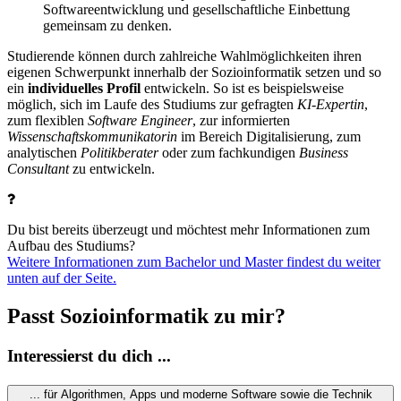
Softwareentwicklung und gesellschaftliche Einbettung
gemeinsam zu denken.
Studierende können durch zahlreiche Wahlmöglichkeiten ihren
eigenen Schwerpunkt innerhalb der Sozioinformatik setzen und so
ein
individuelles Profil
entwickeln. So ist es beispielsweise
möglich, sich im Laufe des Studiums zur gefragten
KI-Expertin
,
zum flexiblen
Software Engineer
, zur informierten
Wissenschaftskommunikatorin
im Bereich Digitalisierung, zum
analytischen
Politikberater
oder zum fachkundigen
Business
Consultant
zu entwickeln.
Du bist bereits überzeugt und möchtest mehr Informationen zum
Aufbau des Studiums?
Weitere Informationen zum Bachelor und Master findest du weiter
unten auf der Seite.
Passt Sozioinformatik zu mir?
Interessierst du dich ...
... für Algorithmen, Apps und moderne Software sowie die Technik