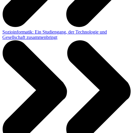
Sozioinformatik: Ein Studiengang, der Technologie und
Gesellschaft zusammenbringt