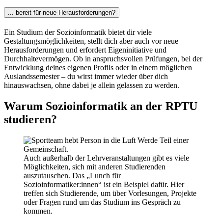
... bereit für neue Herausforderungen?
Ein Studium der Sozioinformatik bietet dir viele
Gestaltungsmöglichkeiten, stellt dich aber auch vor neue
Herausforderungen und erfordert Eigeninitiative und
Durchhaltevermögen. Ob in anspruchsvollen Prüfungen, bei der
Entwicklung deines eigenen Profils oder in einem möglichen
Auslandssemester – du wirst immer wieder über dich
hinauswachsen, ohne dabei je allein gelassen zu werden.
Warum Sozioinformatik an der RPTU
studieren?
Werde Teil einer
Gemeinschaft.
Auch außerhalb der Lehrveranstaltungen gibt es viele
Möglichkeiten, sich mit anderen Studierenden
auszutauschen. Das „Lunch für
Sozioinformatiker:innen“ ist ein Beispiel dafür. Hier
treffen sich Studierende, um über Vorlesungen, Projekte
oder Fragen rund um das Studium ins Gespräch zu
kommen.