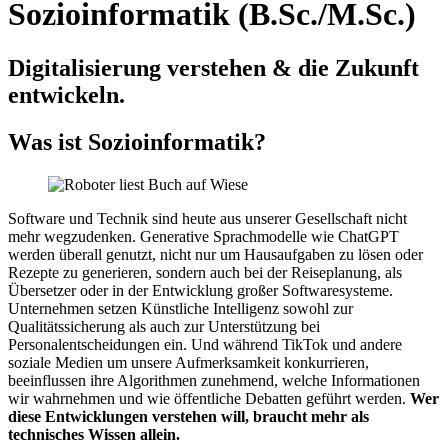
Sozioinformatik (B.Sc./M.Sc.)
Digitalisierung verstehen & die Zukunft
entwickeln.
Was ist Sozioinformatik?
Software und Technik sind heute aus unserer Gesellschaft nicht
mehr wegzudenken. Generative Sprachmodelle wie ChatGPT
werden überall genutzt, nicht nur um Hausaufgaben zu lösen oder
Rezepte zu generieren, sondern auch bei der Reiseplanung, als
Übersetzer oder in der Entwicklung großer Softwaresysteme.
Unternehmen setzen Künstliche Intelligenz sowohl zur
Qualitätssicherung als auch zur Unterstützung bei
Personalentscheidungen ein. Und während TikTok und andere
soziale Medien um unsere Aufmerksamkeit konkurrieren,
beeinflussen ihre Algorithmen zunehmend, welche Informationen
wir wahrnehmen und wie öffentliche Debatten geführt werden.
Wer
diese Entwicklungen verstehen will, braucht mehr als
technisches Wissen allein.