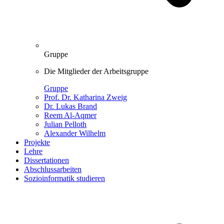
Gruppe
Die Mitglieder der Arbeitsgruppe
Gruppe
Prof. Dr. Katharina Zweig
Dr. Lukas Brand
Reem Al-Aqmer
Julian Pelloth
Alexander Wilhelm
Projekte
Lehre
Dissertationen
Abschlussarbeiten
Sozioinformatik studieren