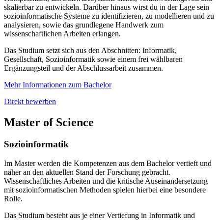
skalierbar zu entwickeln. Darüber hinaus wirst du in der Lage sein
sozioinformatische Systeme zu identifizieren, zu modellieren und zu
analysieren, sowie das grundlegene Handwerk zum
wissenschaftlichen Arbeiten erlangen.
Das Studium setzt sich aus den Abschnitten: Informatik,
Gesellschaft, Sozioinformatik sowie einem frei wählbaren
Ergänzungsteil und der Abschlussarbeit zusammen.
Mehr Informationen zum Bachelor
Direkt bewerben
Master of Science
Sozioinformatik
Im Master werden die Kompetenzen aus dem Bachelor vertieft und
näher an den aktuellen Stand der Forschung gebracht.
Wissenschaftliches Arbeiten und die kritische Auseinandersetzung
mit sozioinformatischen Methoden spielen hierbei eine besondere
Rolle.
Das Studium besteht aus je einer Vertiefung in Informatik und