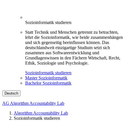
Sozioinformatik studieren
Statt Technik und Menschen getrennt zu betrachten,
lehrt die Sozioinformatik, wie beide zusammenhängen
und sich gegenseitig beeinflussen können. Das
deutschlandweit einzigartige Studium setzt sich
zusammen aus Softwareentwicklung und
Grundlagenwissen in den Fächern Wirtschaft, Recht,
Ethik, Soziologie und Psychologie.
Sozioinformatik studieren
Master Sozioinformatik
Bachelor Sozioinformatik
Deutsch
AG Algorithm Accountability Lab
Algorithm Accountability Lab
Sozioinformatik studieren