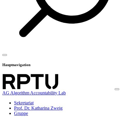
Hauptnavigation
AG Algorithm Accountability Lab
Sekretariat
Prof. Dr. Katharina Zweig
Gruppe