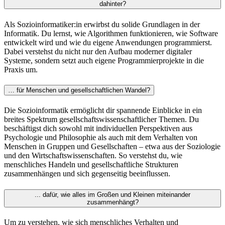
dahinter?
Als Sozioinformatiker:in erwirbst du solide Grundlagen in der
Informatik. Du lernst, wie Algorithmen funktionieren, wie Software
entwickelt wird und wie du eigene Anwendungen programmierst.
Dabei verstehst du nicht nur den Aufbau moderner digitaler
Systeme, sondern setzt auch eigene Programmierprojekte in die
Praxis um.
… für Menschen und gesellschaftlichen Wandel?
Die Sozioinformatik ermöglicht dir spannende Einblicke in ein
breites Spektrum gesellschaftswissenschaftlicher Themen. Du
beschäftigst dich sowohl mit individuellen Perspektiven aus
Psychologie und Philosophie als auch mit dem Verhalten von
Menschen in Gruppen und Gesellschaften – etwa aus der Soziologie
und den Wirtschaftswissenschaften. So verstehst du, wie
menschliches Handeln und gesellschaftliche Strukturen
zusammenhängen und sich gegenseitig beeinflussen.
... dafür, wie alles im Großen und Kleinen miteinander
zusammenhängt?
Um zu verstehen, wie sich menschliches Verhalten und