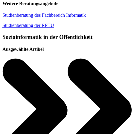
Weitere Beratungsangebote
Studienberatung des Fachbereich Informatik
Studienberatung der RPTU
Sozioinformatik in der Öffentlichkeit
Ausgewählte Artikel