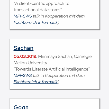
"A client-centric approach to
transactional datastores"
MPI-SWS
talk in Kooperation mit dem
Fachbereich Informatik
)
Sachan
05.03.2019
: Mrinmaya Sachan, Carnegie
Mellon University
"Towards Literate Artificial Intelligence"
MPI-SWS
talk in Kooperation mit dem
Fachbereich Informatik
)
Goga