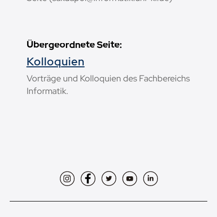
Übergeordnete Seite:
Kolloquien
Vorträge und Kolloquien des Fachbereichs
Informatik.
Instagram
Facebook
Twitter
YouTube
LinkedIn