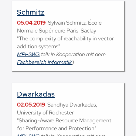
Schmitz
05.04.2019
: Sylvain Schmitz, École
Normale Supérieure Paris-Saclay
"The complexity of reachability in vector
addition systems"
MPI-SWS
talk in Kooperation mit dem
Fachbereich Informatik
)
Dwarkadas
02.05.2019
: Sandhya Dwarkadas,
University of Rochester
"Sharing-Aware Resource Management
for Performance and Protection"