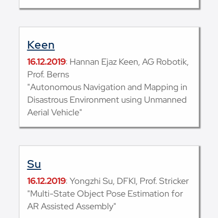
Keen
16.12.2019
: Hannan Ejaz Keen, AG Robotik,
Prof. Berns
"Autonomous Navigation and Mapping in
Disastrous Environment using Unmanned
Aerial Vehicle"
Su
16.12.2019
: Yongzhi Su, DFKI, Prof. Stricker
"Multi-State Object Pose Estimation for
AR Assisted Assembly"