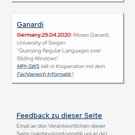
Ganardi
Germany.29.04.2020
: Moses Ganardi,
University of Siegen
"Querying Regular Languages over
Sliding Windows"
MPI-SWS
talk in Kooperation mit dem
Fachbereich Informatik
)
Feedback zu dieser Seite
Email an den Verantwortlichen dieser
Seite (sakdapol@informatik.uni-kl.de)