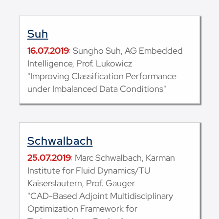
Suh
16.07.2019
: Sungho Suh, AG Embedded
Intelligence, Prof. Lukowicz
"Improving Classification Performance
under Imbalanced Data Conditions"
Schwalbach
25.07.2019
: Marc Schwalbach, Karman
Institute for Fluid Dynamics/TU
Kaiserslautern, Prof. Gauger
"CAD-Based Adjoint Multidisciplinary
Optimization Framework for