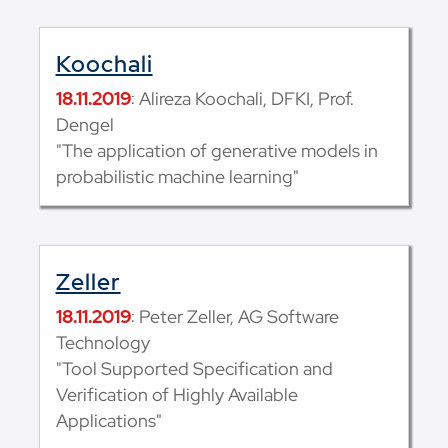
Koochali
18.11.2019
: Alireza Koochali, DFKI, Prof.
Dengel
"The application of generative models in
probabilistic machine learning"
Zeller
18.11.2019
: Peter Zeller, AG Software
Technology
"Tool Supported Specification and
Verification of Highly Available
Applications"