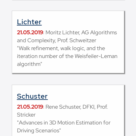
Lichter
21.05.2019
: Moritz Lichter, AG Algorithms
and Complexity, Prof. Schweitzer
"Walk refinement, walk logic, and the
iteration number of the Weisfeiler-Leman
algorithm"
Schuster
21.05.2019
: Rene Schuster, DFKI, Prof.
Stricker
"Advances in 3D Motion Estimation for
Driving Scenarios"