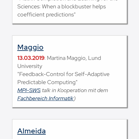
Sciences: When a blockbuster helps
coefficient predictions"
Maggio
13.03.2019
: Martina Maggio, Lund
University
"Feedback-Control for Self-Adaptive
Predictable Computing"
MPI-SWS
talk in Kooperation mit dem
Fachbereich Informatik
)
Almeida