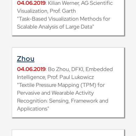
04.06.2019
: Kilian Werner, AG Scientific
Visualization, Prof. Garth
"Task-Based Visualization Methods for
Scalable Analysis of Large Data"
Zhou
04.06.2019
: Bo Zhou, DFKI, Embedded
Intelligence, Prof. Paul Lukowicz
"Textile Pressure Mapping (TPM) for
Pervasive and Wearable Activity
Recognition: Sensing, Framework and
Applications"