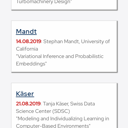
Turbomachinery Design"
Mandt
14.08.2019
: Stephan Mandt, University of
California
"Variational Inference and Probabilistic
Embeddings"
Käser
21.08.2019
: Tanja Käser, Swiss Data
Science Center (SDSC)
"Modeling and Individualizing Learning in
Computer-Based Environments"