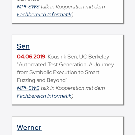
MPI-SWS
talk in Kooperation mit dem
Fachbereich Informatik
)
Sen
04.06.2019
: Koushik Sen, UC Berkeley
"Automated Test Generation: A Journey
from Symbolic Execution to Smart
Fuzzing and Beyond"
MPI-SWS
talk in Kooperation mit dem
Fachbereich Informatik
)
Werner