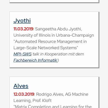
Jyothi
11.03.2019
: Sangeetha Abdu Jyothi,
University of Illinois in Urbana-Champaign
"Automated Resource Management in
Large-Scale Networked Systems"
MPI-SWS
talk in Kooperation mit dem
Fachbereich Informatik
)
Alves
12.03.2019
: Rodrigo Alves, AG Machine
Learning, Prof. Kloft
"Matrix Completion and Learning for the