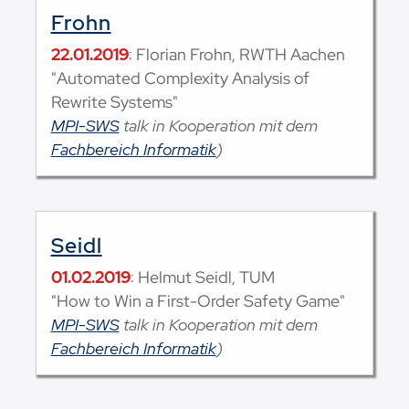
Frohn
22.01.2019
: Florian Frohn, RWTH Aachen
"Automated Complexity Analysis of
Rewrite Systems"
MPI-SWS
talk in Kooperation mit dem
Fachbereich Informatik
)
Seidl
01.02.2019
: Helmut Seidl, TUM
"How to Win a First-Order Safety Game"
MPI-SWS
talk in Kooperation mit dem
Fachbereich Informatik
)