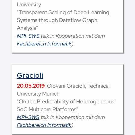
University
"Transparent Scaling of Deep Learning
Systems through Dataflow Graph
Analysis"
MPI-SWS
talk in Kooperation mit dem
Fachbereich Informatik
)
Gracioli
20.05.2019
: Giovani Gracioli, Technical
University Munich
"On the Predictability of Heterogeneous
SoC Multicore Platforms"
MPI-SWS
talk in Kooperation mit dem
Fachbereich Informatik
)