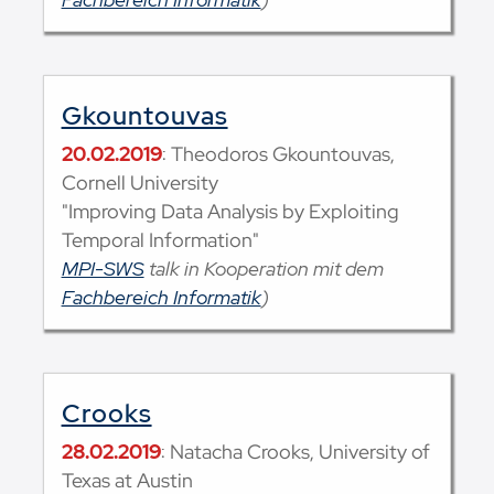
Gkountouvas
20.02.2019
: Theodoros Gkountouvas,
Cornell University
"Improving Data Analysis by Exploiting
Temporal Information"
MPI-SWS
talk in Kooperation mit dem
Fachbereich Informatik
)
Crooks
28.02.2019
: Natacha Crooks, University of
Texas at Austin