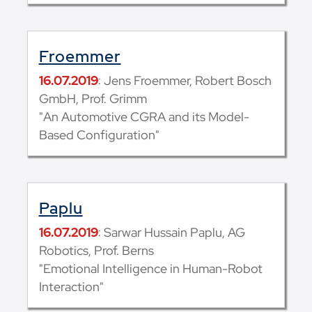
Froemmer
16.07.2019
: Jens Froemmer, Robert Bosch
GmbH, Prof. Grimm
"An Automotive CGRA and its Model-
Based Configuration"
Paplu
16.07.2019
: Sarwar Hussain Paplu, AG
Robotics, Prof. Berns
"Emotional Intelligence in Human-Robot
Interaction"