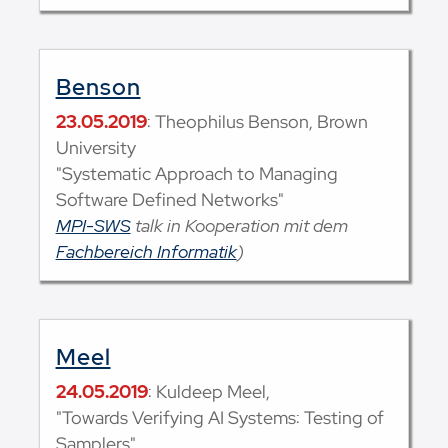
Benson
23.05.2019
: Theophilus Benson, Brown
University
"Systematic Approach to Managing
Software Defined Networks"
MPI-SWS
talk in Kooperation mit dem
Fachbereich Informatik
)
Meel
24.05.2019
: Kuldeep Meel,
"Towards Verifying AI Systems: Testing of
Samplers"