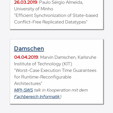
26.03.2019
: Paulo Sérgio Almeida,
University of Minho
"Efficient Synchronization of State-based
Conflict-Free Replicated Datatypes"
Damschen
04.04.2019
: Marvin Damschen, Karlsruhe
Institute of Technology (KIT)
"Worst-Case Execution Time Guarantees
for Runtime-Reconfigurable
Architectures"
MPI-SWS
talk in Kooperation mit dem
Fachbereich Informatik
)