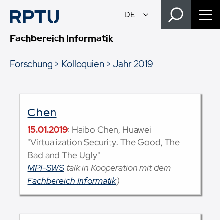
Fachbereich Informatik
Forschung
Kolloquien
Jahr 2019
Chen
15.01.2019
: Haibo Chen, Huawei
"Virtualization Security: The Good, The
Bad and The Ugly"
MPI-SWS
talk in Kooperation mit dem
Fachbereich Informatik
)