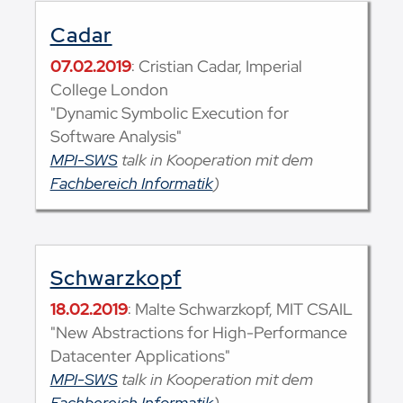
Cadar
07.02.2019
: Cristian Cadar, Imperial
College London
"Dynamic Symbolic Execution for
Software Analysis"
MPI-SWS
talk in Kooperation mit dem
Fachbereich Informatik
)
Schwarzkopf
18.02.2019
: Malte Schwarzkopf, MIT CSAIL
"New Abstractions for High-Performance
Datacenter Applications"
MPI-SWS
talk in Kooperation mit dem
Fachbereich Informatik
)