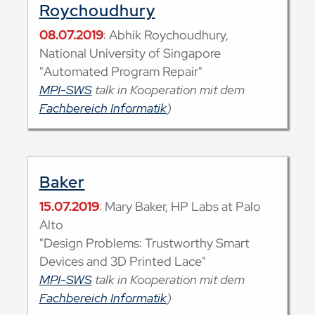
Roychoudhury
08.07.2019
: Abhik Roychoudhury,
National University of Singapore
"Automated Program Repair"
MPI-SWS
talk in Kooperation mit dem
Fachbereich Informatik
)
Baker
15.07.2019
: Mary Baker, HP Labs at Palo
Alto
"Design Problems: Trustworthy Smart
Devices and 3D Printed Lace"
MPI-SWS
talk in Kooperation mit dem
Fachbereich Informatik
)