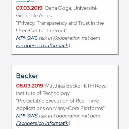
07.03.2019
: Oana Goga, Université
Grenoble Alpes
"Privacy, Transparency and Trust in the
User-Centric Internet"
MPI-SWS
talk in Kooperation mit dem
Fachbereich Informatik
)
Becker
08.03.2019
: Matthias Becker, KTH Royal
Institute of Technology
"Predictable Execution of Real-Time
Applications on Many-Core Platforms"
MPI-SWS
talk in Kooperation mit dem
Fachbereich Informatik
)