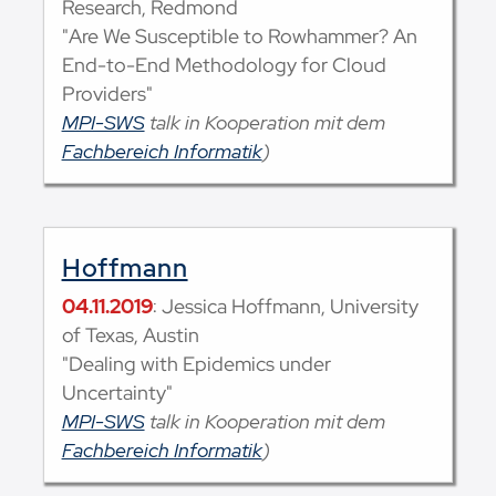
Research, Redmond
"Are We Susceptible to Rowhammer? An
End-to-End Methodology for Cloud
Providers"
MPI-SWS
talk in Kooperation mit dem
Fachbereich Informatik
)
Hoffmann
04.11.2019
: Jessica Hoffmann, University
of Texas, Austin
"Dealing with Epidemics under
Uncertainty"
MPI-SWS
talk in Kooperation mit dem
Fachbereich Informatik
)