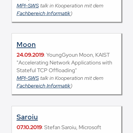
MPI-SWS
talk in Kooperation mit dem
Fachbereich Informatik
)
Moon
24.09.2019
: YoungGyoun Moon, KAIST
"Accelerating Network Applications with
Stateful TCP Offloading"
MPI-SWS
talk in Kooperation mit dem
Fachbereich Informatik
)
Saroiu
07.10.2019
: Stefan Saroiu, Microsoft